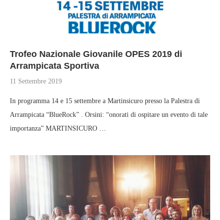
Trofeo Nazionale Giovanile OPES 2019 di
Arrampicata Sportiva
11 Settembre 2019
In programma 14 e 15 settembre a Martinsicuro presso la Palestra di
Arrampicata “BlueRock” . Orsini: “onorati di ospitare un evento di tale
importanza” MARTINSICURO …