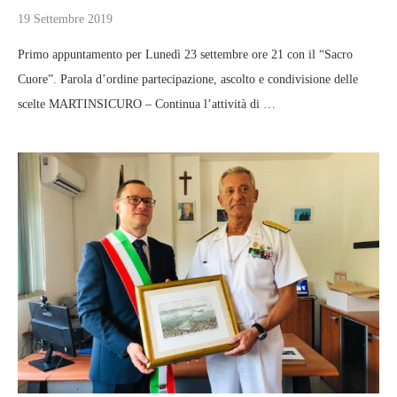
19 Settembre 2019
Primo appuntamento per Lunedì 23 settembre ore 21 con il “Sacro
Cuore”. Parola d’ordine partecipazione, ascolto e condivisione delle
scelte MARTINSICURO – Continua l’attività di …