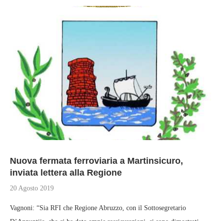
Nuova fermata ferroviaria a Martinsicuro,
inviata lettera alla Regione
20 Agosto 2019
Vagnoni: “Sia RFI che Regione Abruzzo, con il Sottosegretario