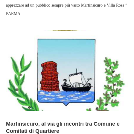
apprezzare ad un pubblico sempre più vasto Martinsicuro e Villa Rosa “
PARMA – …
Martinsicuro, al via gli incontri tra Comune e
Comitati di Quartiere