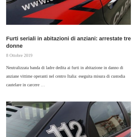
Furti seriali in abitazioni di anziani: arrestate tre
donne
8 Ottobre 2019
Neutralizzata banda di ladre dedita ai furti in abitazione in danno di
anziane vittime operanti nel centro Italia: eseguita misura di custodia
cautelare in carcere …