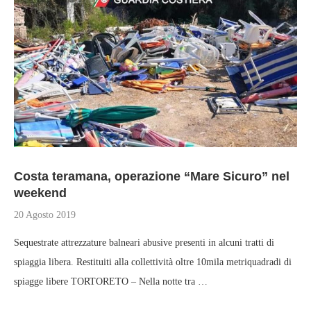
Costa teramana, operazione “Mare Sicuro” nel
weekend
20 Agosto 2019
Sequestrate attrezzature balneari abusive presenti in alcuni tratti di
spiaggia libera. Restituiti alla collettività oltre 10mila metriquadradi di
spiagge libere TORTORETO – Nella notte tra …