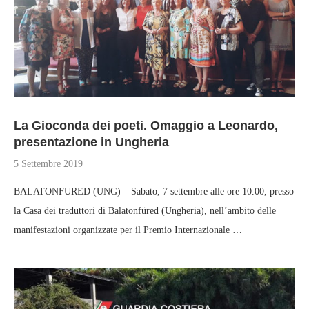
La Gioconda dei poeti. Omaggio a Leonardo,
presentazione in Ungheria
5 Settembre 2019
BALATONFURED (UNG) – Sabato, 7 settembre alle ore 10.00, presso
la Casa dei traduttori di Balatonfüred (Ungheria), nell’ambito delle
manifestazioni organizzate per il Premio Internazionale …