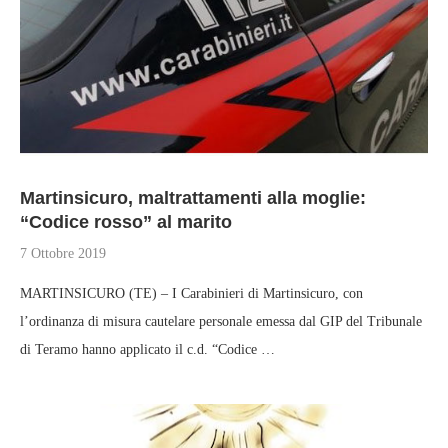
Martinsicuro, maltrattamenti alla moglie:
“Codice rosso” al marito
7 Ottobre 2019
MARTINSICURO (TE) – I Carabinieri di Martinsicuro, con
l’ordinanza di misura cautelare personale emessa dal GIP del Tribunale
di Teramo hanno applicato il c.d. “Codice …