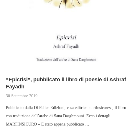
“Epicrisi”, pubblicato il libro di poesie di Ashraf
Fayadh
30 Settembre 2019
Pubblicato dalla Di Felice Edizioni, casa editrice martinsicurese, il libro
con traduzione dall’arabo di Sana Darghmouni. Ecco i dettagli
MARTINSICURO – È stato appena pubblicato …