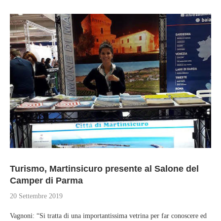
Turismo, Martinsicuro presente al Salone del
Camper di Parma
20 Settembre 2019
Vagnoni: “Si tratta di una importantissima vetrina per far conoscere ed