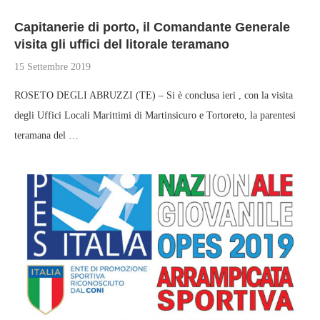
Capitanerie di porto, il Comandante Generale
visita gli uffici del litorale teramano
15 Settembre 2019
ROSETO DEGLI ABRUZZI (TE) – Si è conclusa ieri , con la visita
degli Uffici Locali Marittimi di Martinsicuro e Tortoreto, la parentesi
teramana del …