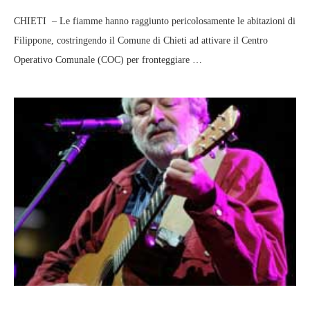
CHIETI – Le fiamme hanno raggiunto pericolosamente le abitazioni di
Filippone, costringendo il Comune di Chieti ad attivare il Centro
Operativo Comunale (COC) per fronteggiare …