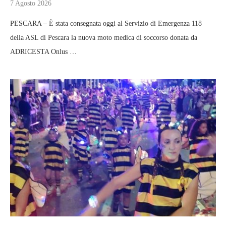
7 Agosto 2026
PESCARA – È stata consegnata oggi al Servizio di Emergenza 118
della ASL di Pescara la nuova moto medica di soccorso donata da
ADRICESTA Onlus …