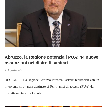
Abruzzo, la Regione potenzia i PUA: 44 nuove
assunzioni nei distretti sanitari
7 Agosto 2026
REGIONE – La Regione Abruzzo rafforza i servizi territoriali con un
intervento strutturale destinato ai Punti unici di accesso (PUA) dei
distretti sanitari. La Giunta …