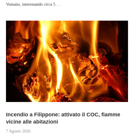
Vomano, interessando circa 5 …
Incendio a Filippone: attivato il COC, fiamme
vicine alle abitazioni
7 Agosto 2026