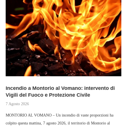
Incendio a Montorio al Vomano: intervento di
Vigili del Fuoco e Protezione Civile
7 Agosto 2026
MONTORIO AL VOMANO – Un incendio di vaste proporzioni ha
colpito questa mattina, 7 agosto 2026, il territorio di Montorio al