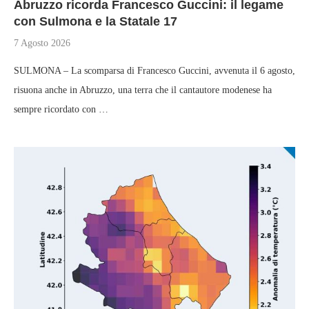
Abruzzo ricorda Francesco Guccini: il legame
con Sulmona e la Statale 17
7 Agosto 2026
SULMONA – La scomparsa di Francesco Guccini, avvenuta il 6 agosto,
risuona anche in Abruzzo, una terra che il cantautore modenese ha
sempre ricordato con …