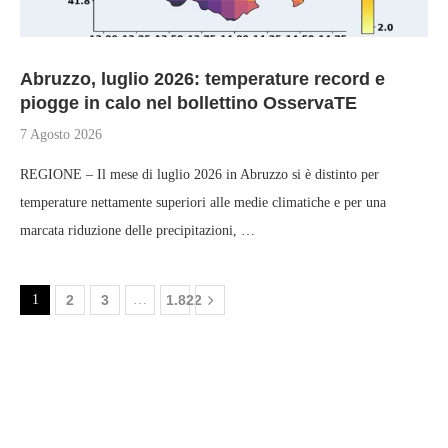
Abruzzo, luglio 2026: temperature record e
piogge in calo nel bollettino OsservaTE
7 Agosto 2026
REGIONE – Il mese di luglio 2026 in Abruzzo si è distinto per
temperature nettamente superiori alle medie climatiche e per una
marcata riduzione delle precipitazioni, …
1
2
3
…
1.822