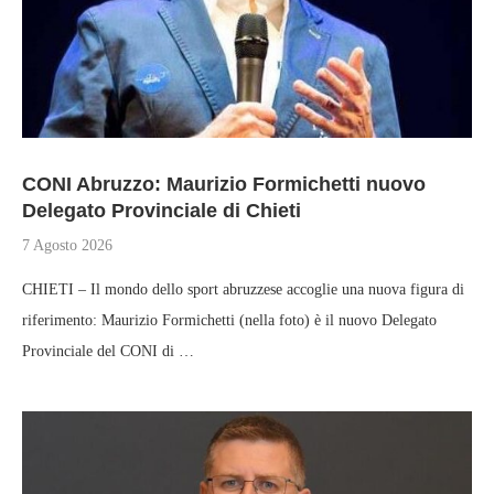
CONI Abruzzo: Maurizio Formichetti nuovo
Delegato Provinciale di Chieti
7 Agosto 2026
CHIETI – Il mondo dello sport abruzzese accoglie una nuova figura di
riferimento: Maurizio Formichetti (nella foto) è il nuovo Delegato
Provinciale del CONI di …