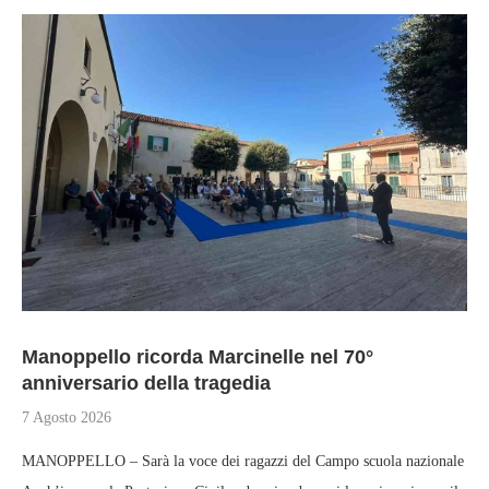
Manoppello ricorda Marcinelle nel 70°
anniversario della tragedia
7 Agosto 2026
MANOPPELLO – Sarà la voce dei ragazzi del Campo scuola nazionale