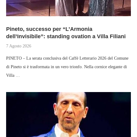
Pineto, successo per “L’Armonia
dell’Invisibile”: standing ovation a Villa Filiani
7 Agosto 2026
PINETO – La serata conclusiva del Caffè Letterario 2026 del Comune
di Pineto si è trasformata in un vero trionfo. Nella cornice elegante di
Villa …