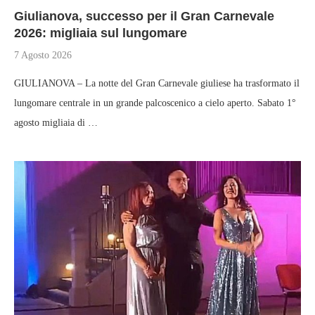
Giulianova, successo per il Gran Carnevale
2026: migliaia sul lungomare
7 Agosto 2026
GIULIANOVA – La notte del Gran Carnevale giuliese ha trasformato il
lungomare centrale in un grande palcoscenico a cielo aperto. Sabato 1°
agosto migliaia di …