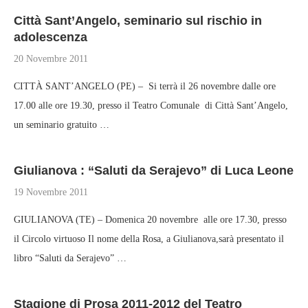
Città Sant’Angelo, seminario sul rischio in
adolescenza
20 Novembre 2011
CITTÀ SANT’ANGELO (PE) – Si terrà il 26 novembre dalle ore
17.00 alle ore 19.30, presso il Teatro Comunale di Città Sant’Angelo,
un seminario gratuito …
Giulianova : “Saluti da Serajevo” di Luca Leone
19 Novembre 2011
GIULIANOVA (TE) – Domenica 20 novembre alle ore 17.30, presso
il Circolo virtuoso Il nome della Rosa, a Giulianova,sarà presentato il
libro “Saluti da Serajevo” …
Stagione di Prosa 2011-2012 del Teatro