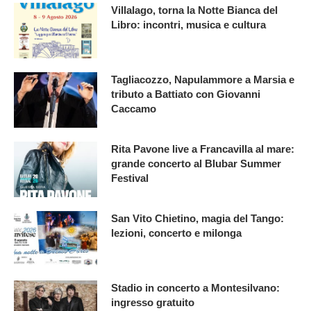
Villalago, torna la Notte Bianca del
Libro: incontri, musica e cultura
Tagliacozzo, Napulammore a Marsia e
tributo a Battiato con Giovanni
Caccamo
Rita Pavone live a Francavilla al mare:
grande concerto al Blubar Summer
Festival
San Vito Chietino, magia del Tango:
lezioni, concerto e milonga
Stadio in concerto a Montesilvano:
ingresso gratuito