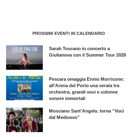
PROSSIMI EVENTI IN CALENDARIO
Sarah Toscano in concerto a
Giulianova con il Summer Tour 2026
Pescara omaggia Ennio Morricone:
all’Arena del Porto una serata tra
orchestra, grandi voci e colonne
sonore immortali
Mosciano Sant’Angelo, torna “Voci
dal Medioevo”