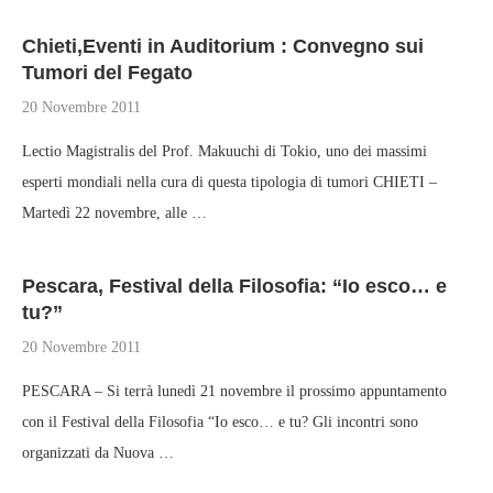
Chieti,Eventi in Auditorium : Convegno sui
Tumori del Fegato
20 Novembre 2011
Lectio Magistralis del Prof. Makuuchi di Tokio, uno dei massimi
esperti mondiali nella cura di questa tipologia di tumori CHIETI –
Martedì 22 novembre, alle …
Pescara, Festival della Filosofia: “Io esco… e
tu?”
20 Novembre 2011
PESCARA – Si terrà lunedì 21 novembre il prossimo appuntamento
con il Festival della Filosofia “Io esco… e tu? Gli incontri sono
organizzati da Nuova …