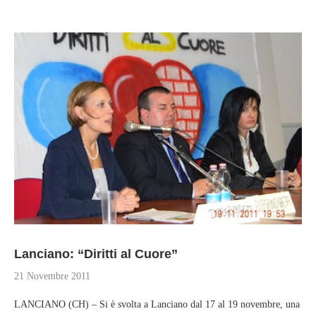
Lanciano: “Diritti al Cuore”
21 Novembre 2011
LANCIANO (CH) – Si è svolta a Lanciano dal 17 al 19 novembre, una