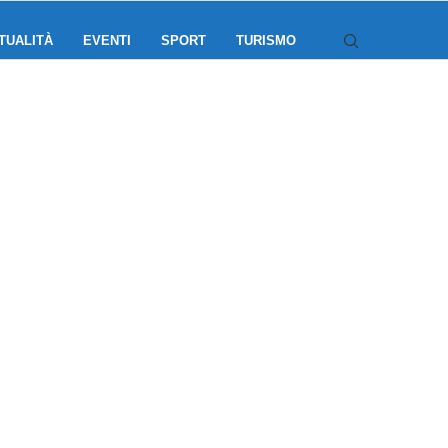
TUALITÀ
EVENTI
SPORT
TURISMO