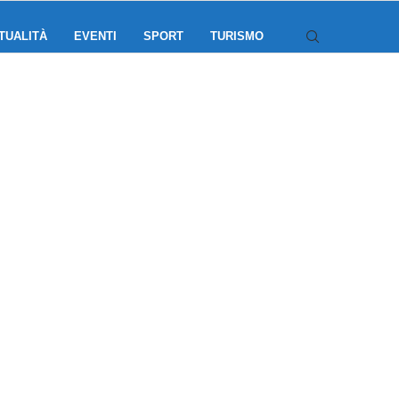
TUALITÀ
EVENTI
SPORT
TURISMO