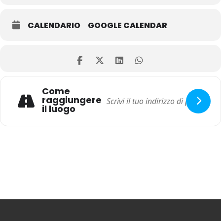
CALENDARIO
GOOGLE CALENDAR
Come
raggiungere
il luogo