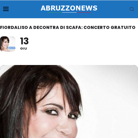
FIORDALISO A DECONTRA DI SCAFA: CONCERTO GRATUITO
13
GIU