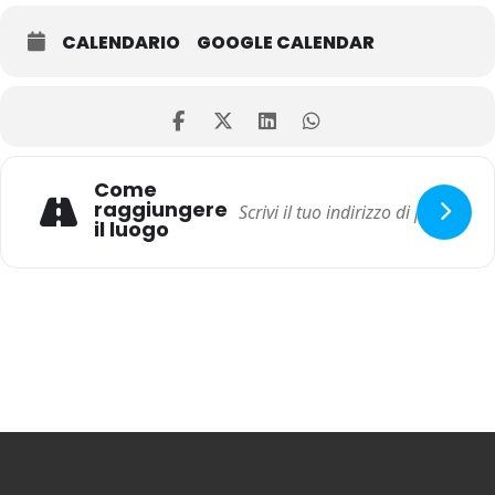
CALENDARIO
GOOGLE CALENDAR
Come
raggiungere
il luogo