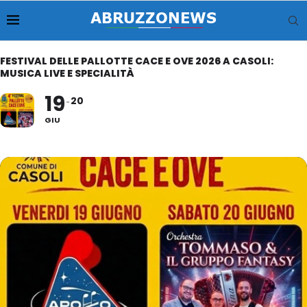
FESTIVAL DELLE PALLOTTE CACE E OVE 2026 A CASOLI:
MUSICA LIVE E SPECIALITÀ
19
20
GIU