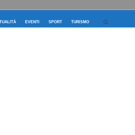
TUALITÀ
EVENTI
SPORT
TURISMO