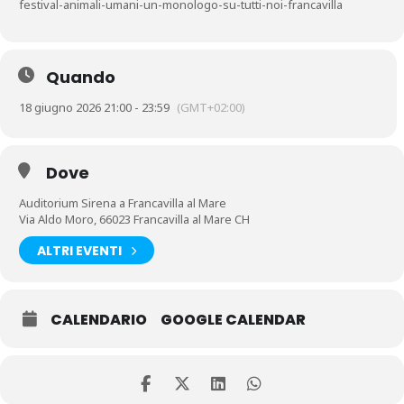
festival-animali-umani-un-monologo-su-tutti-noi-francavilla
Quando
18 giugno 2026 21:00 - 23:59
(GMT+02:00)
Dove
Auditorium Sirena a Francavilla al Mare
Via Aldo Moro, 66023 Francavilla al Mare CH
ALTRI EVENTI
CALENDARIO
GOOGLE CALENDAR