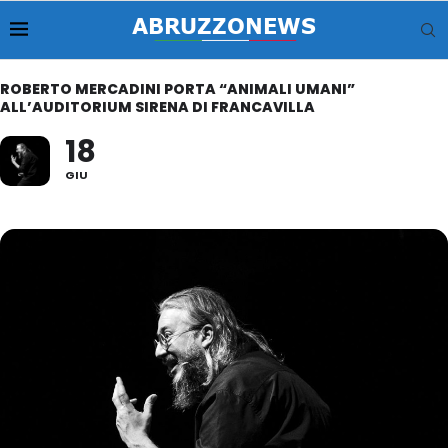
ROBERTO MERCADINI PORTA “ANIMALI UMANI”
ALL’AUDITORIUM SIRENA DI FRANCAVILLA
18
GIU