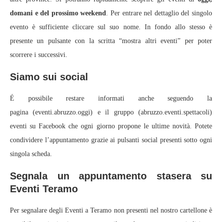
domani e del prossimo weekend
. Per entrare nel dettaglio del singolo
evento è sufficiente cliccare sul suo nome. In fondo allo stesso è
presente un pulsante con la scritta “mostra altri eventi” per poter
scorrere i successivi.
Siamo sui social
É possibile restare informati anche seguendo la
pagina (eventi.abruzzo.oggi) e il gruppo (abruzzo.eventi.spettacoli)
eventi su Facebook che ogni giorno propone le ultime novità. Potete
condividere l’appuntamento grazie ai pulsanti social presenti sotto ogni
singola scheda.
Segnala un appuntamento stasera su
Eventi Teramo
Per segnalare degli Eventi a Teramo non presenti nel nostro cartellone è