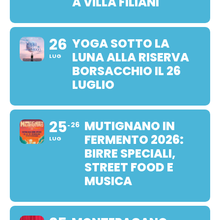
A VILLA FILIANI
26
YOGA SOTTO LA
LUNA ALLA RISERVA
LUG
BORSACCHIO IL 26
LUGLIO
25
MUTIGNANO IN
26
FERMENTO 2026:
LUG
BIRRE SPECIALI,
STREET FOOD E
MUSICA