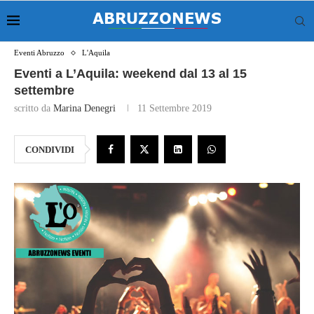
Eventi Abruzzo
L'Aquila
Eventi a L’Aquila: weekend dal 13 al 15
settembre
scritto da
Marina Denegri
11 Settembre 2019
CONDIVIDI