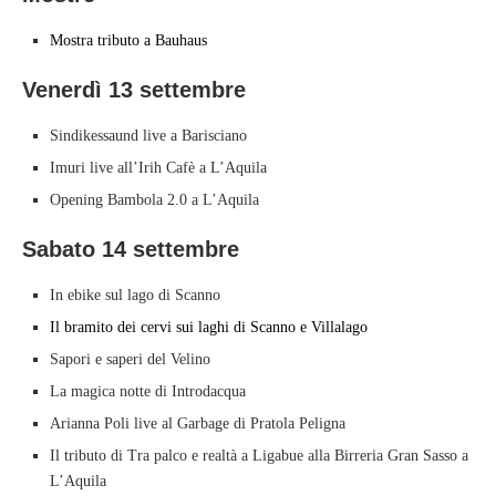
Mostra tributo a Bauhaus
Venerdì 13 settembre
Sindikessaund live a Barisciano
Imuri live all’Irih Cafè a L’Aquila
Opening Bambola 2.0 a L’Aquila
Sabato 14 settembre
In ebike sul lago di Scanno
Il bramito dei cervi sui laghi di Scanno e Villalago
Sapori e saperi del Velino
La magica notte di Introdacqua
Arianna Poli live al Garbage di Pratola Peligna
Il tributo di Tra palco e realtà a Ligabue alla Birreria Gran Sasso a
L’Aquila