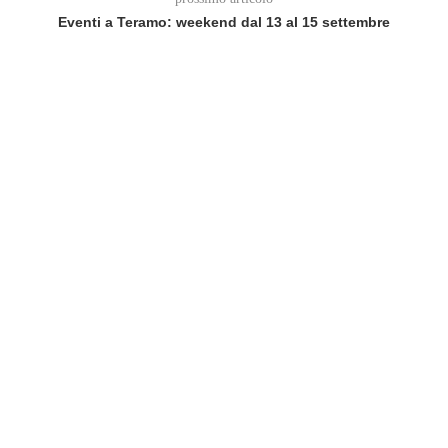
Eventi a Teramo: weekend dal 13 al 15 settembre