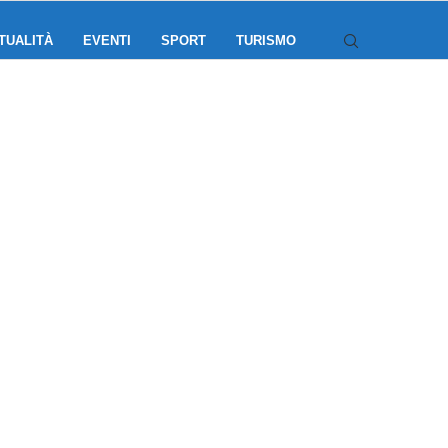
TUALITÀ
EVENTI
SPORT
TURISMO