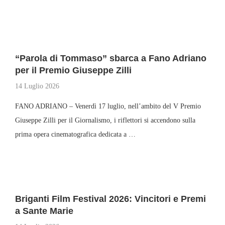
“Parola di Tommaso” sbarca a Fano Adriano
per il Premio Giuseppe Zilli
14 Luglio 2026
FANO ADRIANO – Venerdì 17 luglio, nell’ambito del V Premio
Giuseppe Zilli per il Giornalismo, i riflettori si accendono sulla
prima opera cinematografica dedicata a …
Briganti Film Festival 2026: Vincitori e Premi
a Sante Marie