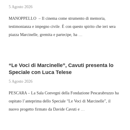
5 Agosto 2026
MANOPPELLO – Il cinema come strumento di memoria,
testimonianza e impegno civile. È con questo spirito che ieri sera
piazza Marcinelle, gremita e partecipe, ha …
“Le Voci di Marcinelle”, Cavuti presenta lo
Speciale con Luca Telese
5 Agosto 2026
PESCARA – La Sala Convegni della Fondazione Pescarabruzzo ha
ospitato l’anteprima dello Speciale “Le Voci di Marcinelle”, il
nuovo progetto firmato da Davide Cavuti e …