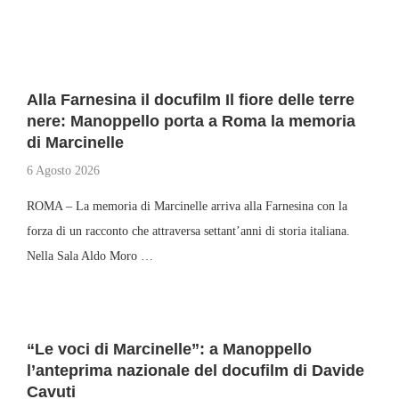
Alla Farnesina il docufilm Il fiore delle terre
nere: Manoppello porta a Roma la memoria
di Marcinelle
6 Agosto 2026
ROMA – La memoria di Marcinelle arriva alla Farnesina con la
forza di un racconto che attraversa settant’anni di storia italiana.
Nella Sala Aldo Moro …
“Le voci di Marcinelle”: a Manoppello
l’anteprima nazionale del docufilm di Davide
Cavuti