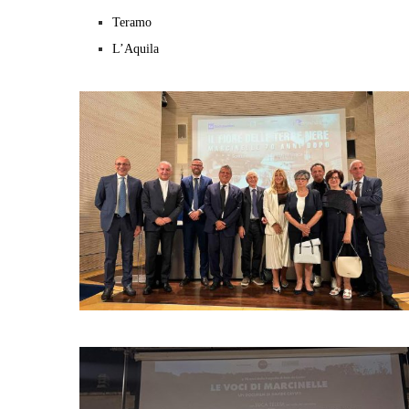
Teramo
L’Aquila