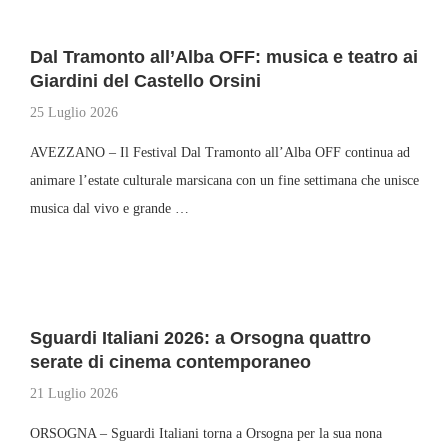
Dal Tramonto all’Alba OFF: musica e teatro ai
Giardini del Castello Orsini
25 Luglio 2026
AVEZZANO – Il Festival Dal Tramonto all’Alba OFF continua ad
animare l’estate culturale marsicana con un fine settimana che unisce
musica dal vivo e grande …
Sguardi Italiani 2026: a Orsogna quattro
serate di cinema contemporaneo
21 Luglio 2026
ORSOGNA – Sguardi Italiani torna a Orsogna per la sua nona