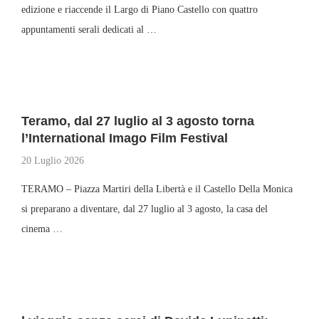
edizione e riaccende il Largo di Piano Castello con quattro
appuntamenti serali dedicati al …
Teramo, dal 27 luglio al 3 agosto torna
l’International Imago Film Festival
20 Luglio 2026
TERAMO – Piazza Martiri della Libertà e il Castello Della Monica
si preparano a diventare, dal 27 luglio al 3 agosto, la casa del
cinema …