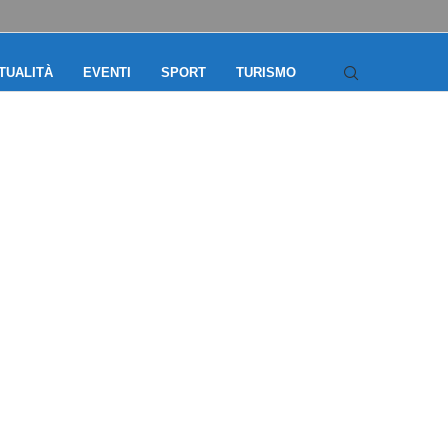
TUALITÀ
EVENTI
SPORT
TURISMO