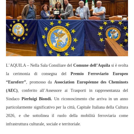
L’AQUILA – Nella Sala Consiliare del
Comune dell’Aquila
si è svolta
la cerimonia di consegna del
Premio Ferroviario Europeo
“Euroferr”
, promosso da
Association Européenne des Cheminots
(AEC)
, conferito all’Assessore ai Trasporti in rappresentanza del
Sindaco
Pierluigi Biondi.
Un riconoscimento che arriva in un anno
particolarmente significativo per la città, Capitale Italiana della Cultura
2026, e che sottolinea il ruolo della mobilità ferroviaria come
infrastruttura culturale, sociale e territoriale.