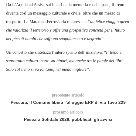
Da L’Aquila ad Assisi, sui binari della memoria e della pace, il treno
diventa così un messaggio culturale e civile, oltre che un mezzo di
trasporto. La Maratona Ferroviaria rappresenta
“un felice viaggio green
che valorizza il territorio e offre una prospettiva concreta per il futuro
dei piccoli borghi che soffrono spopolamento e degrado”.
Un concetto che sintetizza l’intero spirito dell’iniziativa: “
Il treno è
soprattutto cultura: corre sui binari, ma anche tra le parole dei libri.
Solo col treno si va lontano, nel modo migliore”.
precedente articolo
Pescara, il Comune libera l’alloggio ERP di via Tavo 229
prossimo articolo
Pescara Solidale 2026, pubblicati gli avvisi