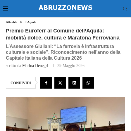
Attualità
L'Aquila
Premio Euroferr al Comune dell’Aquila:
mobilità dolce, cultura e Maratona Ferroviaria
L’Assessore Giuliani: “La ferrovia è infrastruttura
culturale e sociale”. Riconoscimento nell’anno della
Capitale Italiana della Cultura 2026
scritto da
Marina Denegri
29 Maggio 2026
CONDIVIDI