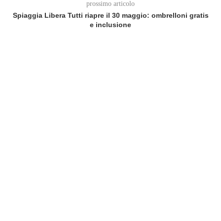
prossimo articolo
Spiaggia Libera Tutti riapre il 30 maggio: ombrelloni gratis
e inclusione