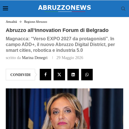
Attualità
Regione Abruzzo
Abruzzo all’Innovation Forum di Belgrado
Magnacca: “Verso EXPO 2027 da protagonisti”. In
campo ADD+, il nuovo Abruzzo Digital District, per
smart cities, robotica e industria 5.0
scritto da
Marina Denegri
29 Maggio 2026
CONDIVIDI