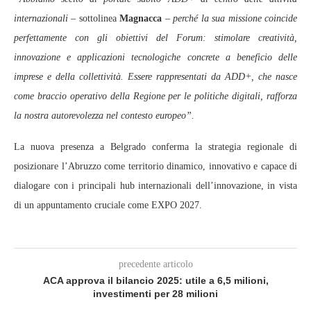
internazionali
– sottolinea
Magnacca
–
perché la sua missione coincide
perfettamente con gli obiettivi del Forum: stimolare creatività,
innovazione e applicazioni tecnologiche concrete a beneficio delle
imprese e della collettività. Essere rappresentati da ADD+, che nasce
come braccio operativo della Regione per le politiche digitali, rafforza
la nostra autorevolezza nel contesto europeo”.
La nuova presenza a Belgrado conferma la strategia regionale di
posizionare l’Abruzzo come territorio dinamico, innovativo e capace di
dialogare con i principali hub internazionali dell’innovazione, in vista
di un appuntamento cruciale come EXPO 2027.
precedente articolo
ACA approva il bilancio 2025: utile a 6,5 milioni,
investimenti per 28 milioni