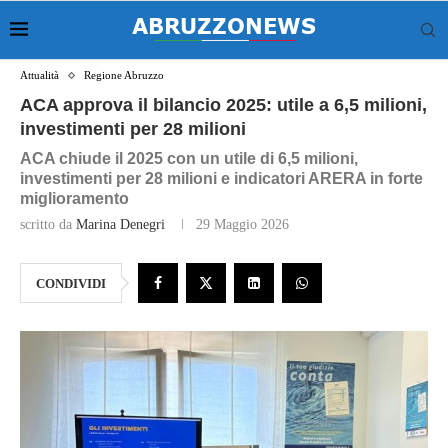
Attualità
Regione Abruzzo
ACA approva il bilancio 2025: utile a 6,5 milioni,
investimenti per 28 milioni
ACA chiude il 2025 con un utile di 6,5 milioni,
investimenti per 28 milioni e indicatori ARERA in forte
miglioramento
scritto da
Marina Denegri
29 Maggio 2026
CONDIVIDI