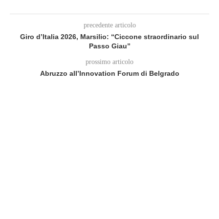
precedente articolo
Giro d’Italia 2026, Marsilio: “Ciccone straordinario sul
Passo Giau”
prossimo articolo
Abruzzo all’Innovation Forum di Belgrado