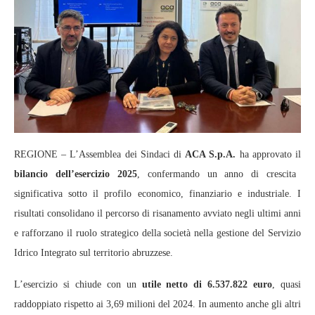
REGIONE – L’Assemblea dei Sindaci di
ACA S.p.A.
ha approvato il
bilancio dell’esercizio 2025
, confermando un anno di crescita
significativa sotto il profilo economico, finanziario e industriale. I
risultati consolidano il percorso di risanamento avviato negli ultimi anni
e rafforzano il ruolo strategico della società nella gestione del Servizio
Idrico Integrato sul territorio abruzzese.
L’esercizio si chiude con un
utile netto di 6.537.822 euro
, quasi
raddoppiato rispetto ai 3,69 milioni del 2024. In aumento anche gli altri