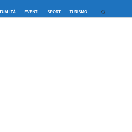
TUALITÀ
EVENTI
SPORT
TURISMO