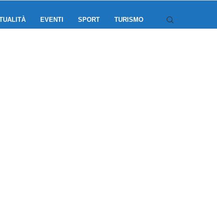
TUALITÀ
EVENTI
SPORT
TURISMO