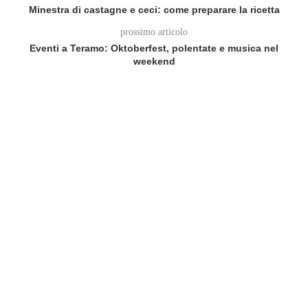
Minestra di castagne e ceci: come preparare la ricetta
prossimo articolo
Eventi a Teramo: Oktoberfest, polentate e musica nel
weekend