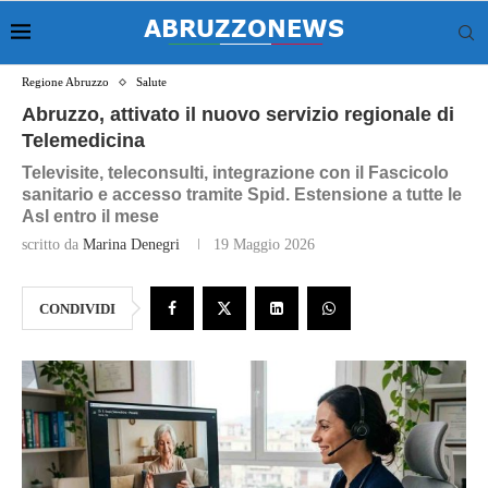
Regione Abruzzo
Salute
Abruzzo, attivato il nuovo servizio regionale di
Telemedicina
Televisite, teleconsulti, integrazione con il Fascicolo
sanitario e accesso tramite Spid. Estensione a tutte le
Asl entro il mese
scritto da
Marina Denegri
19 Maggio 2026
CONDIVIDI