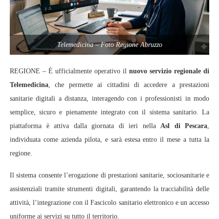
Telemedicina – Foto Regione Abruzzo
REGIONE – È ufficialmente operativo il
nuovo servizio regionale di
Telemedicina
, che permette ai cittadini di accedere a prestazioni
sanitarie digitali a distanza, interagendo con i professionisti in modo
semplice, sicuro e pienamente integrato con il sistema sanitario. La
piattaforma è attiva dalla giornata di ieri nella
Asl di Pescara
,
individuata come azienda pilota, e sarà estesa entro il mese a tutta la
regione.
Il sistema consente l’erogazione di prestazioni sanitarie, sociosanitarie e
assistenziali tramite strumenti digitali, garantendo la tracciabilità delle
attività, l’integrazione con il Fascicolo sanitario elettronico e un accesso
uniforme ai servizi su tutto il territorio.