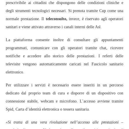
prescrivibile ai cittadini che dispongono delle condizioni cliniche e
degli strumenti tecnologici necessari. Si prenota tramite Cup come una
normale prestazione. Il
teleconsulto,
invece, è riservato agli operatori
sanitari e viene attivato attraverso i canali interni delle Asl.
La piattaforma consente inoltre di consultare gli appuntamenti
programmati, comunicare con gli operatori tramite chat, ricevere
notifiche e accedere allo storico delle prestazioni. I referti delle
televisite vengono automaticamente caricati nel Fascicolo sanitario
elettronico.
Per utilizzare i servizi è necessario essere inseriti in un percorso
dedicato dal proprio team di cura e disporre di un dispositivo con
connessione stabile, webcam e microfono. L’accesso avviene tramite
Spid, Carta d’identità elettronica o tessera sanitaria.
«Si tratta di una vera rivoluzione nell’accesso alle prestazioni
–