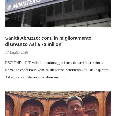
Sanità Abruzzo: conti in miglioramento,
disavanzo Asl a 73 milioni
17 Luglio 2026
REGIONE – Il Tavolo di monitoraggio interministeriale, riunito a
Roma, ha concluso la verifica sui bilanci consuntivi 2025 delle quattro
Asl abruzzesi, rilevando un disavanzo …