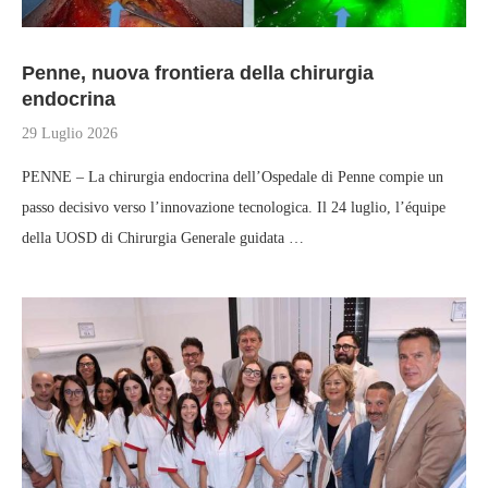
Penne, nuova frontiera della chirurgia
endocrina
29 Luglio 2026
PENNE – La chirurgia endocrina dell’Ospedale di Penne compie un
passo decisivo verso l’innovazione tecnologica. Il 24 luglio, l’équipe
della UOSD di Chirurgia Generale guidata …