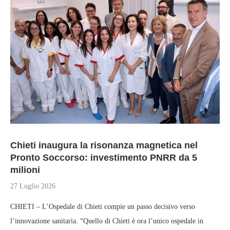
Chieti inaugura la risonanza magnetica nel
Pronto Soccorso: investimento PNRR da 5
milioni
27 Luglio 2026
CHIETI – L’Ospedale di Chieti compie un passo decisivo verso
l’innovazione sanitaria. “Quello di Chieti è ora l’unico ospedale in