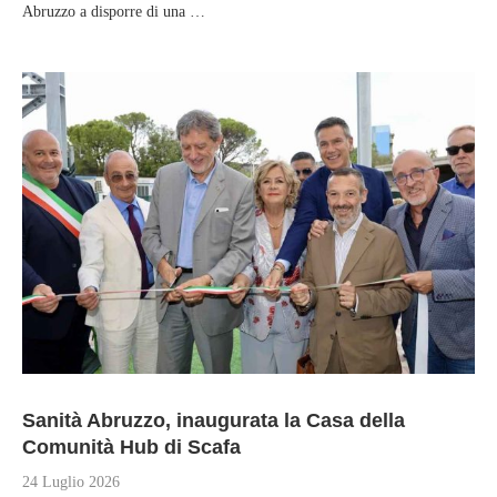
Abruzzo a disporre di una …
Sanità Abruzzo, inaugurata la Casa della
Comunità Hub di Scafa
24 Luglio 2026