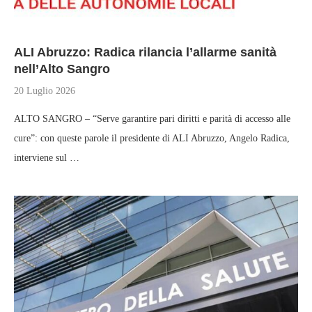
ALI Abruzzo: Radica rilancia l’allarme sanità
nell’Alto Sangro
20 Luglio 2026
ALTO SANGRO – “Serve garantire pari diritti e parità di accesso alle
cure”: con queste parole il presidente di ALI Abruzzo, Angelo Radica,
interviene sul …