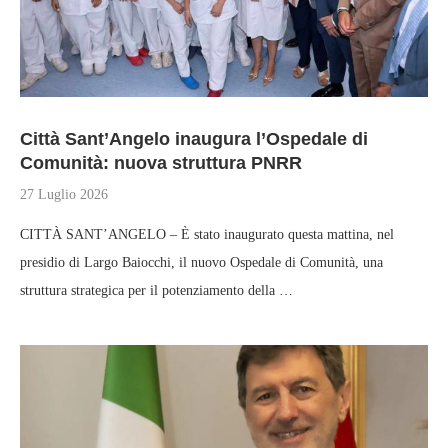
Città Sant’Angelo inaugura l’Ospedale di
Comunità: nuova struttura PNRR
27 Luglio 2026
CITTÀ SANT’ANGELO – È stato inaugurato questa mattina, nel
presidio di Largo Baiocchi, il nuovo Ospedale di Comunità, una
struttura strategica per il potenziamento della …