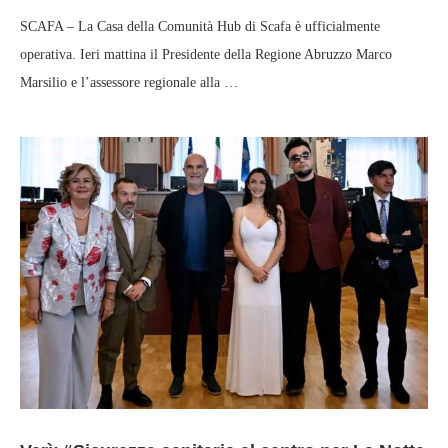
SCAFA – La Casa della Comunità Hub di Scafa è ufficialmente
operativa. Ieri mattina il Presidente della Regione Abruzzo Marco
Marsilio e l’assessore regionale alla …