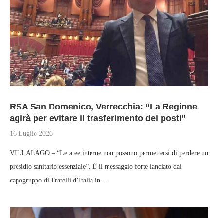
RSA San Domenico, Verrecchia: “La Regione
agirà per evitare il trasferimento dei posti”
16 Luglio 2026
VILLALAGO – “Le aree interne non possono permettersi di perdere un
presidio sanitario essenziale”. È il messaggio forte lanciato dal
capogruppo di Fratelli d’Italia in …