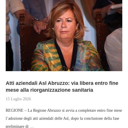
Atti aziendali Asl Abruzzo: via libera entro fine
mese alla riorganizzazione sanitaria
15 Luglio 2026
REGIONE – La Regione Abruzzo si avvia a completare entro fine mese
l’adozione degli atti aziendali delle Asl, dopo la conclusione della fase
preliminare di …