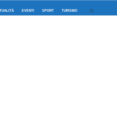
TUALITÀ
EVENTI
SPORT
TURISMO