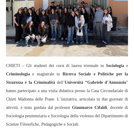
CHIETI – Gli studenti dei corsi di laurea triennale in
Sociologia
e
Criminologia
e magistrale in
Ricerca Sociale e Politiche per la
Sicurezza e la Criminalità
dell’
Università “Gabriele d’Annunzio
”
hanno partecipato a una visita didattica presso la Casa Circondariale di
Chieti Madonna delle Piane. L’iniziativa, articolata in due giornate di
attività, è stata guidata dal professor
Gianmarco Cifaldi
, docente di
Sociologia penitenziaria e Sociologia della violenza del Dipartimento di
Scienze Filosofiche, Pedagogiche e Sociali.