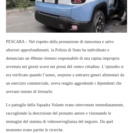
PESCARA – Nel rispetto della presunzione di innocenza e salvo
ulteriori approfondimenti, la Polizia di Stato ha individuato e
denunciato un 49enne ritenuto responsabile di una rapina impropria
avvenuta nei giorni scorsi nei pressi del centro cittadino. L’episodio si
era verificato quando l’uomo, sorpreso a sottrarre generi alimentari da
un esercizio commerciale, aveva reagito aggredendo i dipendenti che
avevano tentato di fermarlo.
Le pattuglie della Squadra Volante erano intervenute immediatamente,
raccogliendo la descrizione del presunto autore e visionando le
immagini del sistema di videosorveglianza del negozio. Da quel
momento erano partite le ricerche.