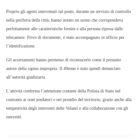
Proprio gli agenti intervenuti sul posto, durante un servizio di controllo
nella periferia della città, hanno notato un uomo che corrispondeva
perfettamente alle caratteristiche fornite e alla persona ripresa dalle
telecamere. Privo di documenti, è stato accompagnato in ufficio per
l’identificazione.
Gli accertamenti hanno permesso di riconoscerlo come il presunto
autore della rapina impropria. Il 49enne è stato quindi denunciato
all’autorità giudiziaria.
L’attività conferma l’attenzione costante della Polizia di Stato nel
contrasto ai reati predatori e nel presidio del territorio, grazie anche alla
tempestività degli interventi delle Volanti e alla collaborazione con gli
esercenti.