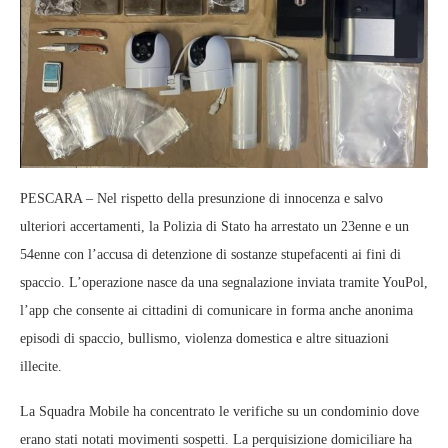
PESCARA – Nel rispetto della presunzione di innocenza e salvo
ulteriori accertamenti, la Polizia di Stato ha arrestato un 23enne e un
54enne con l’accusa di detenzione di sostanze stupefacenti ai fini di
spaccio. L’operazione nasce da una segnalazione inviata tramite YouPol,
l’app che consente ai cittadini di comunicare in forma anche anonima
episodi di spaccio, bullismo, violenza domestica e altre situazioni
illecite.
La Squadra Mobile ha concentrato le verifiche su un condominio dove
erano stati notati movimenti sospetti. La perquisizione domiciliare ha