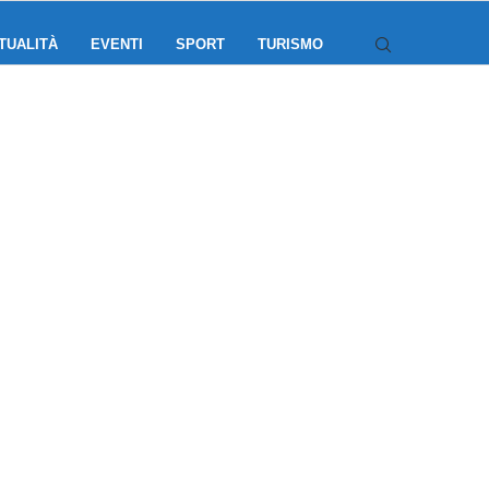
TUALITÀ
EVENTI
SPORT
TURISMO