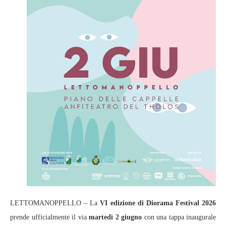
LETTOMANOPPELLO – La
VI edizione di Diorama Festival 2026
prende ufficialmente il via
martedì 2 giugno
con una tappa inaugurale