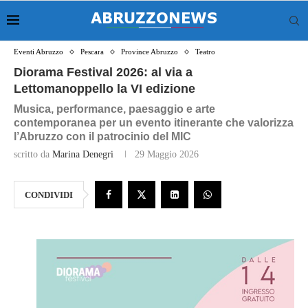
Eventi Abruzzo
Pescara
Province Abruzzo
Teatro
Diorama Festival 2026: al via a
Lettomanoppello la VI edizione
Musica, performance, paesaggio e arte
contemporanea per un evento itinerante che valorizza
l’Abruzzo con il patrocinio del MIC
scritto da
Marina Denegri
29 Maggio 2026
CONDIVIDI