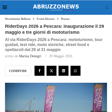
Divertimento Bellezza
Eventi Abruzzo
Pescara
RiderDays 2026 a Pescara: inaugurazione il 29
maggio e tre giorni di mototurismo
Al via RiderDays 2026 a Pescara: mototurismo, tour
guidati, test ride, moto storiche, street food e
spettacoli dal 29 al 31 maggio
scritto da
Marina Denegri
29 Maggio 2026
CONDIVIDI