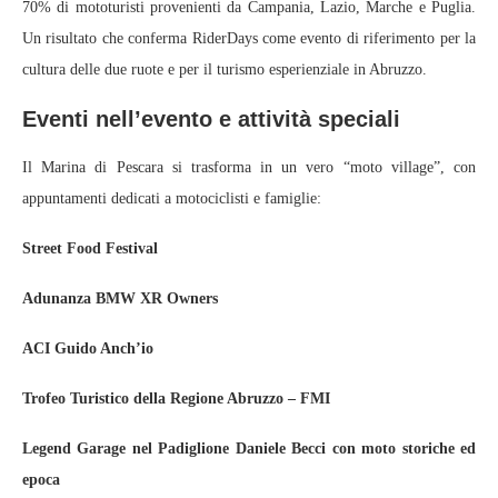
70% di mototuristi provenienti da Campania, Lazio, Marche e Puglia.
Un risultato che conferma RiderDays come evento di riferimento per la
cultura delle due ruote e per il turismo esperienziale in Abruzzo.
Eventi nell’evento e attività speciali
Il Marina di Pescara si trasforma in un vero “moto village”, con
appuntamenti dedicati a motociclisti e famiglie:
Street Food Festival
Adunanza BMW XR Owners
ACI Guido Anch’io
Trofeo Turistico della Regione Abruzzo – FMI
Legend Garage nel Padiglione Daniele Becci con moto storiche ed
epoca