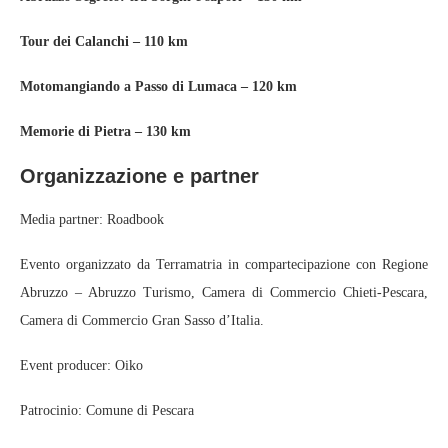
Tour dei Calanchi – 110 km
Motomangiando a Passo di Lumaca – 120 km
Memorie di Pietra – 130 km
Organizzazione e partner
Media partner: Roadbook
Evento organizzato da Terramatria in compartecipazione con Regione
Abruzzo – Abruzzo Turismo, Camera di Commercio Chieti-Pescara,
Camera di Commercio Gran Sasso d’Italia.
Event producer: Oiko
Patrocinio: Comune di Pescara