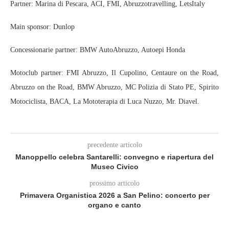
Partner: Marina di Pescara, ACI, FMI, Abruzzotravelling, LetsItaly
Main sponsor: Dunlop
Concessionarie partner: BMW AutoAbruzzo, Autoepi Honda
Motoclub partner: FMI Abruzzo, Il Cupolino, Centaure on the Road,
Abruzzo on the Road, BMW Abruzzo, MC Polizia di Stato PE, Spirito
Motociclista, BACA, La Mototerapia di Luca Nuzzo, Mr. Diavel.
precedente articolo
Manoppello celebra Santarelli: convegno e riapertura del
Museo Civico
prossimo articolo
Primavera Organistica 2026 a San Pelino: concerto per
organo e canto