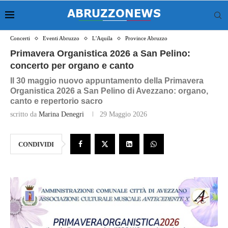
Concerti
Eventi Abruzzo
L'Aquila
Province Abruzzo
Primavera Organistica 2026 a San Pelino:
concerto per organo e canto
Il 30 maggio nuovo appuntamento della Primavera
Organistica 2026 a San Pelino di Avezzano: organo,
canto e repertorio sacro
scritto da
Marina Denegri
29 Maggio 2026
CONDIVIDI