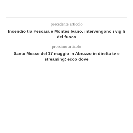
precedente articolo
Incendio tra Pescara e Montesilvano, intervengono i vigili
del fuoco
prossimo articolo
Sante Messe del 17 maggio in Abruzzo in diretta tv e
streaming: ecco dove