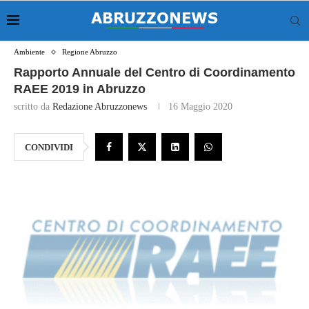
Ambiente
Regione Abruzzo
Rapporto Annuale del Centro di Coordinamento
RAEE 2019 in Abruzzo
scritto da
Redazione Abruzzonews
16 Maggio 2020
CONDIVIDI