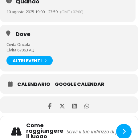
Quando
10 agosto 2025 19:00 - 23:59
(GMT+02:00)
Dove
Civita Oricola
Civita 67063 AQ
ALTRI EVENTI
CALENDARIO
GOOGLE CALENDAR
Come
raggiungere
il luogo