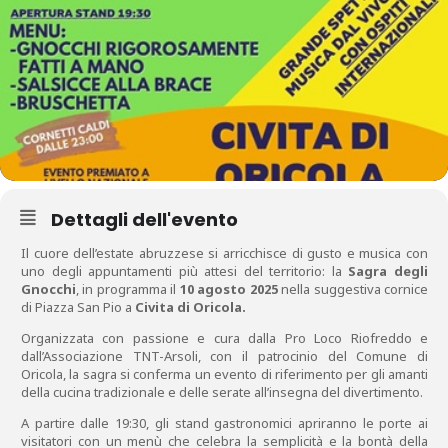
Dettagli dell'evento
Il cuore dell’estate abruzzese si arricchisce di gusto e musica con
uno degli appuntamenti più attesi del territorio: la
Sagra degli
Gnocchi
, in programma il
10 agosto 2025
nella suggestiva cornice
di Piazza San Pio a
Civita di Oricola.
Organizzata con passione e cura dalla Pro Loco Riofreddo e
dall’Associazione TNT-Arsoli, con il patrocinio del Comune di
Oricola, la sagra si conferma un evento di riferimento per gli amanti
della cucina tradizionale e delle serate all’insegna del divertimento.
A partire dalle 19:30, gli stand gastronomici apriranno le porte ai
visitatori con un menù che celebra la semplicità e la bontà della