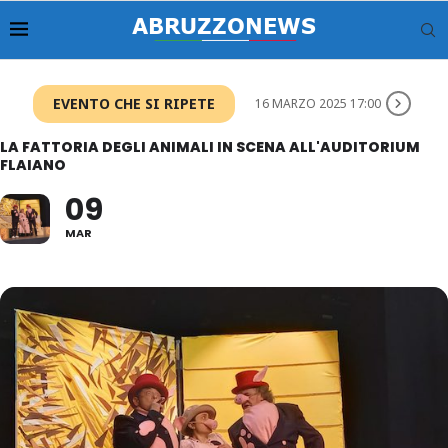
EVENTO CHE SI RIPETE
16 MARZO 2025 17:00
LA FATTORIA DEGLI ANIMALI IN SCENA ALL'AUDITORIUM
FLAIANO
09
MAR