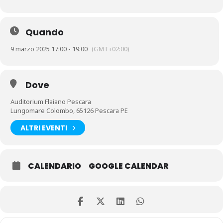
Quando
9 marzo 2025 17:00 - 19:00
(GMT+02:00)
Dove
Auditorium Flaiano Pescara
Lungomare Colombo, 65126 Pescara PE
ALTRI EVENTI
CALENDARIO
GOOGLE CALENDAR