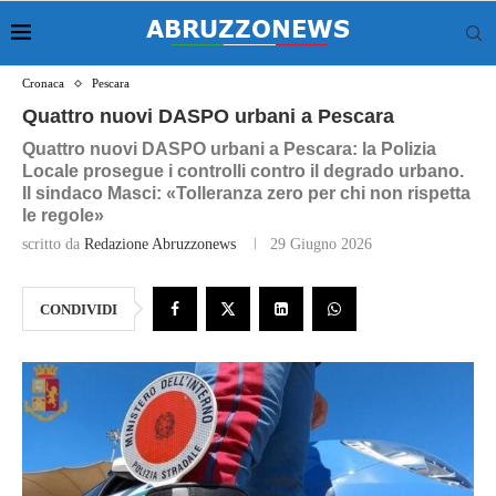
Cronaca
Pescara
Quattro nuovi DASPO urbani a Pescara
Quattro nuovi DASPO urbani a Pescara: la Polizia
Locale prosegue i controlli contro il degrado urbano.
Il sindaco Masci: «Tolleranza zero per chi non rispetta
le regole»
scritto da
Redazione Abruzzonews
29 Giugno 2026
CONDIVIDI