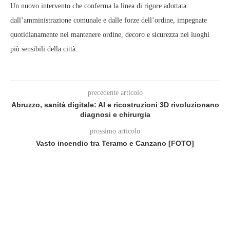
Un nuovo intervento che conferma la linea di rigore adottata
dall’amministrazione comunale e dalle forze dell’ordine, impegnate
quotidianamente nel mantenere ordine, decoro e sicurezza nei luoghi
più sensibili della città.
precedente articolo
Abruzzo, sanità digitale: AI e ricostruzioni 3D rivoluzionano
diagnosi e chirurgia
prossimo articolo
Vasto incendio tra Teramo e Canzano [FOTO]