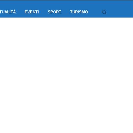
TUALITÀ
EVENTI
SPORT
TURISMO