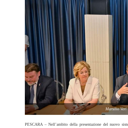
Marsilio Veri
PESCARA – Nell’ambito della presentazione del nuovo siste