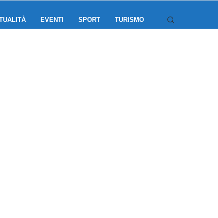
TUALITÀ
EVENTI
SPORT
TURISMO