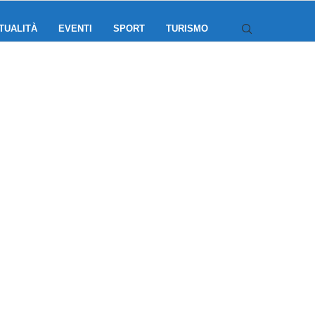
TUALITÀ
EVENTI
SPORT
TURISMO