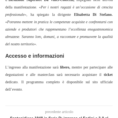
della manifestazione. «
Per i nostri ragazzi è un’occasione di crescita
professionale»
, ha spiegato la dirigente
Elisabetta Di Stefano.
«
Potranno mettere in pratica le competenze acquisite e confrontarsi con
aziende e produttori che rappresentano l’eccellenza enogastronomica
abruzzese. Saranno loro, domani, a raccontare e promuovere la qualità
del nostro territorio».
Accesso e informazioni
L’ingresso alla manifestazione sarà
libero,
mentre per partecipare alle
degustazioni e alle masterclass sarà necessario acquistare il
ticket
dedicato. Il programma completo è disponibile sul sito ufficiale
dell’evento.
precedente articolo