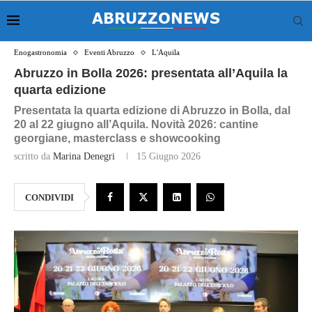
Enogastronomia
Eventi Abruzzo
L'Aquila
Abruzzo in Bolla 2026: presentata all’Aquila la
quarta edizione
Presentata la quarta edizione di Abruzzo in Bolla, dal
20 al 22 giugno all’Aquila. Novità 2026: cantine
georgiane, masterclass e showcooking
scritto da
Marina Denegri
15 Giugno 2026
CONDIVIDI