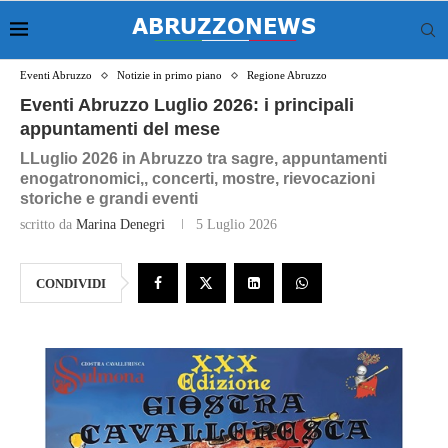
Eventi Abruzzo
Notizie in primo piano
Regione Abruzzo
Eventi Abruzzo Luglio 2026: i principali
appuntamenti del mese
LLuglio 2026 in Abruzzo tra sagre, appuntamenti
enogatronomici,, concerti, mostre, rievocazioni
storiche e grandi eventi
scritto da
Marina Denegri
5 Luglio 2026
CONDIVIDI