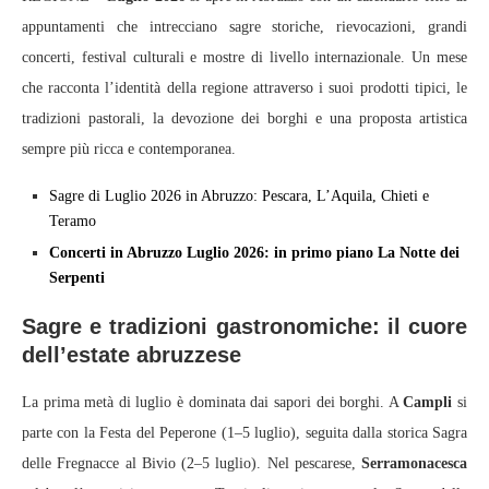
appuntamenti che intrecciano sagre storiche, rievocazioni, grandi
concerti, festival culturali e mostre di livello internazionale. Un mese
che racconta l’identità della regione attraverso i suoi prodotti tipici, le
tradizioni pastorali, la devozione dei borghi e una proposta artistica
sempre più ricca e contemporanea.
Sagre di Luglio 2026 in Abruzzo: Pescara, L’Aquila, Chieti e
Teramo
Concerti in Abruzzo Luglio 2026: in primo piano La Notte dei
Serpenti
Sagre e tradizioni gastronomiche: il cuore
dell’estate abruzzese
La prima metà di luglio è dominata dai sapori dei borghi. A
Campli
si
parte con la Festa del Peperone (1–5 luglio), seguita dalla storica Sagra
delle Fregnacce al Bivio (2–5 luglio). Nel pescarese,
Serramonacesca