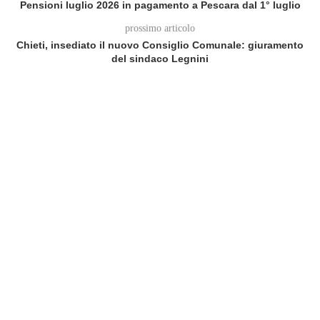
Pensioni luglio 2026 in pagamento a Pescara dal 1° luglio
prossimo articolo
Chieti, insediato il nuovo Consiglio Comunale: giuramento
del sindaco Legnini