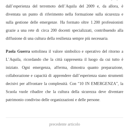
dall’esperienza del terremoto dell’Aquila del 2009 e, da allora, è
diventata un punto di riferimento nella formazione sulla sicurezza e
sulla gestione delle emergenze. Ha formato oltre 1.200 professionisti
grazie a una rete di circa 200 docenti specializzati, contribuendo alla
diffusione di una cultura della resilienza sempre più necessaria.
Paola Guerra
sottolinea il valore simbolico e operativo del ritorno a
L’Aquila, ricordando che la città rappresenta il luogo da cui tutto è
iniziato. Ogni emergenza, afferma, dimostra quanto preparazione,
collaborazione e capacità di apprendere dall’esperienza siano strumenti
decisivi per affrontare la complessità. Con “10 IN EMERGENZA”, la
Scuola vuole ribadire che la cultura della sicurezza deve diventare
patrimonio condiviso delle organizzazioni e delle persone.
precedente articolo