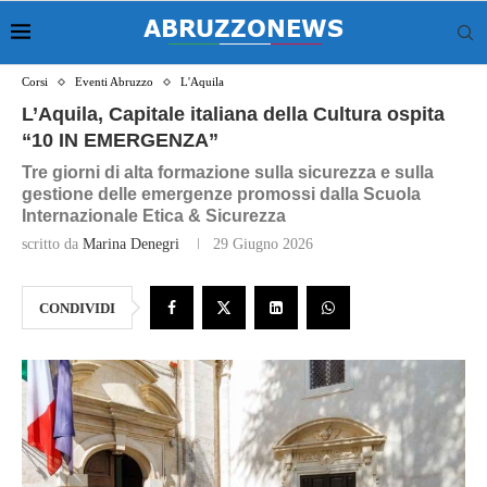
Corsi
Eventi Abruzzo
L'Aquila
L’Aquila, Capitale italiana della Cultura ospita
“10 IN EMERGENZA”
Tre giorni di alta formazione sulla sicurezza e sulla
gestione delle emergenze promossi dalla Scuola
Internazionale Etica & Sicurezza
scritto da
Marina Denegri
29 Giugno 2026
CONDIVIDI