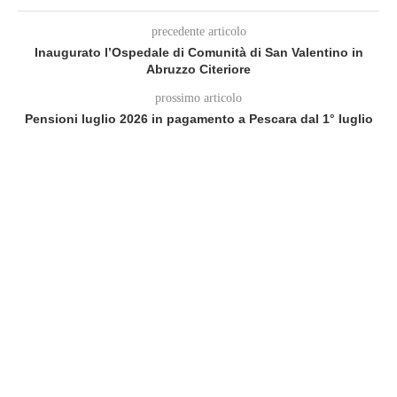
precedente articolo
Inaugurato l’Ospedale di Comunità di San Valentino in
Abruzzo Citeriore
prossimo articolo
Pensioni luglio 2026 in pagamento a Pescara dal 1° luglio