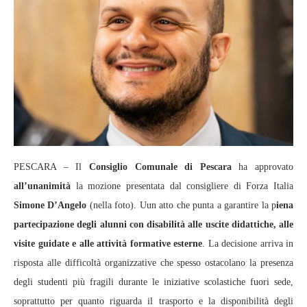
PESCARA – Il
Consiglio Comunale di Pescara
ha approvato
all’unanimità
la mozione presentata dal consigliere di Forza Italia
Simone D’Angelo
(nella foto). Uun atto che punta a garantire la p
iena
partecipazione degli alunni con disabilità alle uscite didattiche, alle
visite guidate e alle attività formative esterne
. La decisione arriva in
risposta alle difficoltà organizzative che spesso ostacolano la presenza
degli studenti più fragili durante le iniziative scolastiche fuori sede,
soprattutto per quanto riguarda il trasporto e la disponibilità degli