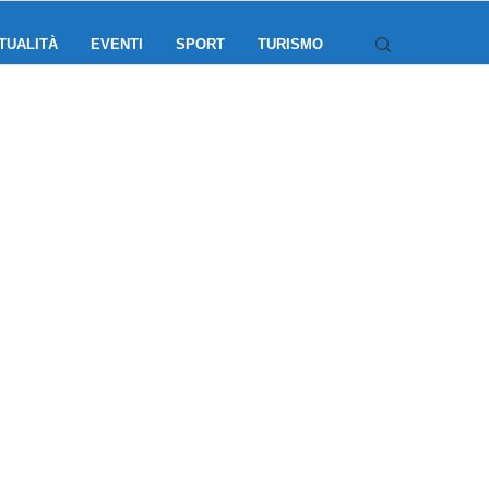
TUALITÀ
EVENTI
SPORT
TURISMO