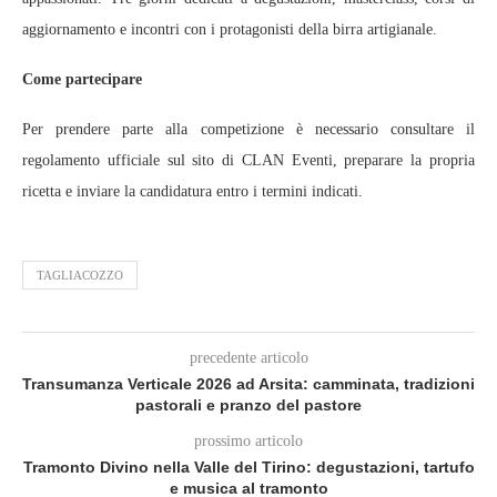
aggiornamento e incontri con i protagonisti della birra artigianale.
Come partecipare
Per prendere parte alla competizione è necessario consultare il
regolamento ufficiale sul sito di CLAN Eventi, preparare la propria
ricetta e inviare la candidatura entro i termini indicati.
TAGLIACOZZO
precedente articolo
Transumanza Verticale 2026 ad Arsita: camminata, tradizioni
pastorali e pranzo del pastore
prossimo articolo
Tramonto Divino nella Valle del Tirino: degustazioni, tartufo
e musica al tramonto