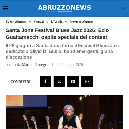
Eventi Abruzzo
Festival
L'Aquila
Province Abruzzo
Santa Jona Festival Blues Jazz 2026: Ezio
Guaitamacchi ospite speciale del contest
Il 28 giugno a Santa Jona torna il Festival Blues Jazz
dedicato a Silvio Di Giulio: band emergenti, giuria
d’eccezione
scritto da
Marina Denegri
24 Giugno 2026
CONDIVIDI