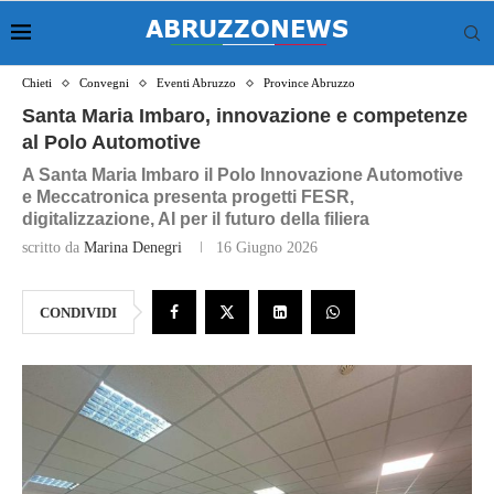
Chieti
Convegni
Eventi Abruzzo
Province Abruzzo
Santa Maria Imbaro, innovazione e competenze
al Polo Automotive
A Santa Maria Imbaro il Polo Innovazione Automotive
e Meccatronica presenta progetti FESR,
digitalizzazione, AI per il futuro della filiera
scritto da
Marina Denegri
16 Giugno 2026
CONDIVIDI