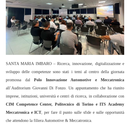
SANTA MARIA IMBARO – Ricerca, innovazione, digitalizzazione e
sviluppo delle competenze sono stati i temi al centro della giornata
promossa dal
Polo Innovazione Automotive e Meccatronica
all’Auditorium Giovanni Di Fonzo. Un appuntamento che ha riunito
imprese, istituzioni, università e centri di ricerca, in collaborazione con
CIM Competence Center, Politecnico di Torino e ITS Academy
Meccatronica e ICT
, per fare il punto sulle sfide e sulle opportunità
che attendono la filiera Automotive & Meccatronica.