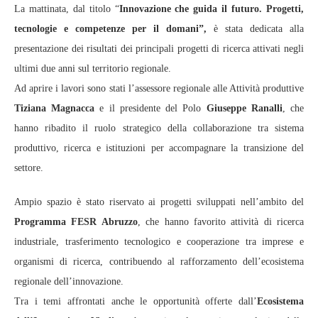
La mattinata, dal titolo “
Innovazione che guida il futuro. Progetti,
tecnologie e competenze per il domani”,
è stata dedicata alla
presentazione dei risultati dei principali progetti di ricerca attivati negli
ultimi due anni sul territorio regionale.
Ad aprire i lavori sono stati l’assessore regionale alle Attività produttive
Tiziana Magnacca
e il presidente del Polo
Giuseppe Ranalli
, che
hanno ribadito il ruolo strategico della collaborazione tra sistema
produttivo, ricerca e istituzioni per accompagnare la transizione del
settore.
Ampio spazio è stato riservato ai progetti sviluppati nell’ambito del
Programma FESR Abruzzo
, che hanno favorito attività di ricerca
industriale, trasferimento tecnologico e cooperazione tra imprese e
organismi di ricerca, contribuendo al rafforzamento dell’ecosistema
regionale dell’innovazione.
Tra i temi affrontati anche le opportunità offerte dall’
Ecosistema