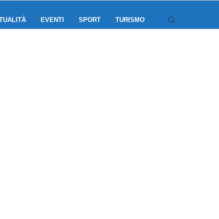
TUALITÀ
EVENTI
SPORT
TURISMO