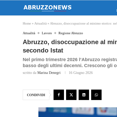
Home
»
Attualità
»
Abruzzo, disoccupazione al minimo storico: nel
Attualità
Lavoro
Regione Abruzzo
Abruzzo, disoccupazione al min
secondo Istat
Nel primo trimestre 2026 l’Abruzzo registr
basso degli ultimi decenni. Crescono gli 
scritto da
Marina Denegri
16 Giugno 2026
CONDIVIDI