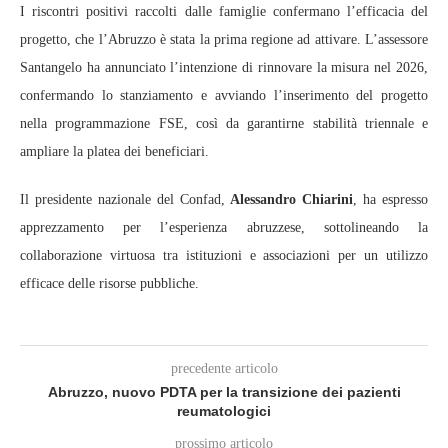
I riscontri positivi raccolti dalle famiglie confermano l’efficacia del
progetto, che l’Abruzzo è stata la prima regione ad attivare. L’assessore
Santangelo ha annunciato l’intenzione di rinnovare la misura nel 2026,
confermando lo stanziamento e avviando l’inserimento del progetto
nella programmazione FSE, così da garantirne stabilità triennale e
ampliare la platea dei beneficiari.
Il presidente nazionale del Confad,
Alessandro Chiarini
, ha espresso
apprezzamento per l’esperienza abruzzese, sottolineando la
collaborazione virtuosa tra istituzioni e associazioni per un utilizzo
efficace delle risorse pubbliche.
precedente articolo
Abruzzo, nuovo PDTA per la transizione dei pazienti
reumatologici
prossimo articolo