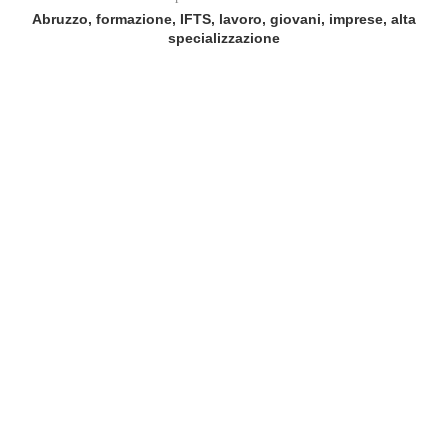
Abruzzo, formazione, IFTS, lavoro, giovani, imprese, alta
specializzazione