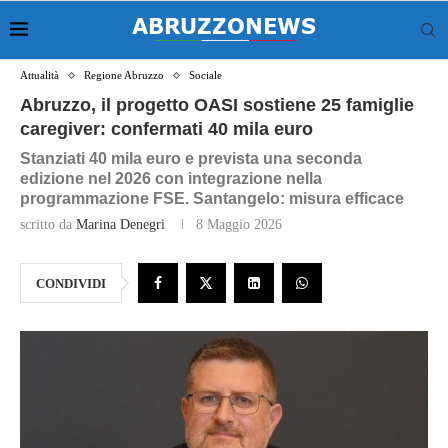
Attualità
Regione Abruzzo
Sociale
Abruzzo, il progetto OASI sostiene 25 famiglie
caregiver: confermati 40 mila euro
Stanziati 40 mila euro e prevista una seconda
edizione nel 2026 con integrazione nella
programmazione FSE. Santangelo: misura efficace
scritto da
Marina Denegri
8 Maggio 2026
CONDIVIDI