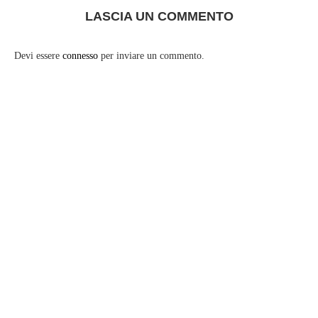
LASCIA UN COMMENTO
Devi essere
connesso
per inviare un commento.