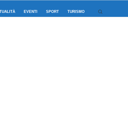
TUALITÀ
EVENTI
SPORT
TURISMO