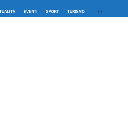
TUALITÀ
EVENTI
SPORT
TURISMO