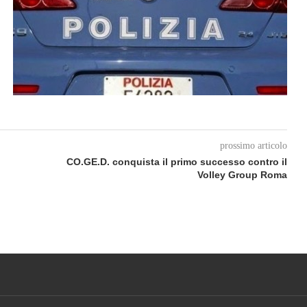
prossimo articolo
CO.GE.D. conquista il primo successo contro il
Volley Group Roma