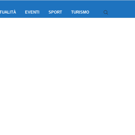
TUALITÀ
EVENTI
SPORT
TURISMO